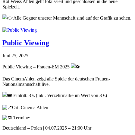
Rot Weiss Ahlen geht fokussiert und geschlossen in die neue
Spielzeit.
Alle Gegner unserer Mannschaft sind auf der Grafik zu sehen.
Public Viewing
Juni 25, 2025
Public Viewing – Frauen-EM 2025
Das CinemAhlen zeigt alle Spiele der deutschen Frauen-
Nationalmannschaft live.
Eintritt: 3 € (inkl. Verzehrmarke im Wert von 3 €)
Ort: Cinema Ahlen
Termine:
Deutschland – Polen | 04.07.2025 – 21:00 Uhr