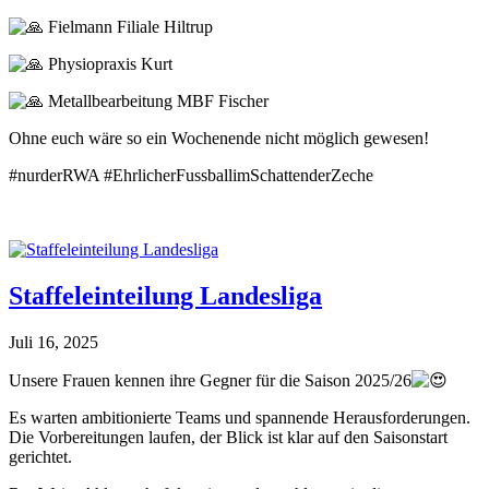
Fielmann Filiale Hiltrup
Physiopraxis Kurt
Metallbearbeitung MBF Fischer
Ohne euch wäre so ein Wochenende nicht möglich gewesen!
#nurderRWA #EhrlicherFussballimSchattenderZeche
Staffeleinteilung Landesliga
Juli 16, 2025
Unsere Frauen kennen ihre Gegner für die Saison 2025/26
Es warten ambitionierte Teams und spannende Herausforderungen.
Die Vorbereitungen laufen, der Blick ist klar auf den Saisonstart
gerichtet.