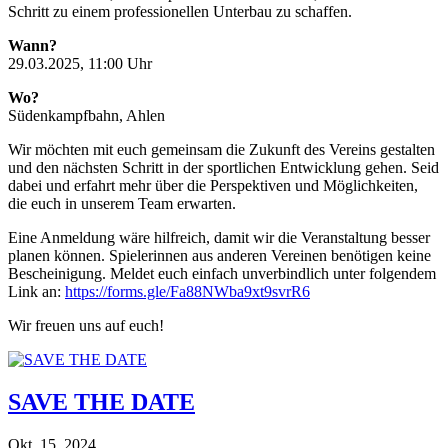
Schritt zu einem professionellen Unterbau zu schaffen.
Wann?
29.03.2025, 11:00 Uhr
Wo?
Südenkampfbahn, Ahlen
Wir möchten mit euch gemeinsam die Zukunft des Vereins gestalten
und den nächsten Schritt in der sportlichen Entwicklung gehen. Seid
dabei und erfahrt mehr über die Perspektiven und Möglichkeiten,
die euch in unserem Team erwarten.
Eine Anmeldung wäre hilfreich, damit wir die Veranstaltung besser
planen können. Spielerinnen aus anderen Vereinen benötigen keine
Bescheinigung. Meldet euch einfach unverbindlich unter folgendem
Link an:
https://forms.gle/Fa88NWba9xt9svrR6
Wir freuen uns auf euch!
SAVE THE DATE
Okt. 15, 2024