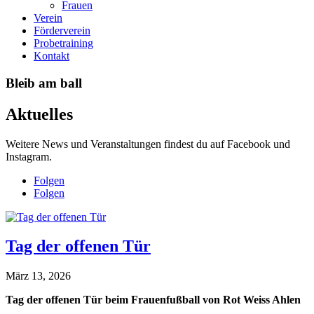
Frauen
Verein
Förderverein
Probetraining
Kontakt
Bleib am ball
Aktuelles
Weitere News und Veranstaltungen findest du auf Facebook und
Instagram.
Folgen
Folgen
Tag der offenen Tür
März 13, 2026
Tag der offenen Tür beim Frauenfußball von Rot Weiss Ahlen