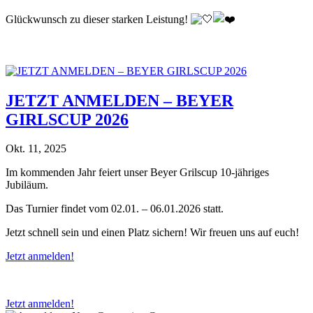
Glückwunsch zu dieser starken Leistung!
JETZT ANMELDEN – BEYER
GIRLSCUP 2026
Okt. 11, 2025
Im kommenden Jahr feiert unser Beyer Grilscup 10-jähriges
Jubiläum.
Das Turnier findet vom 02.01. – 06.01.2026 statt.
Jetzt schnell sein und einen Platz sichern! Wir freuen uns auf euch!
Jetzt anmelden!
Jetzt anmelden!