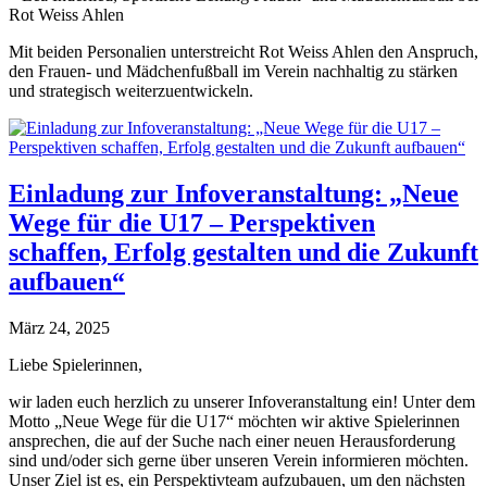
Rot Weiss Ahlen
Mit beiden Personalien unterstreicht Rot Weiss Ahlen den Anspruch,
den Frauen- und Mädchenfußball im Verein nachhaltig zu stärken
und strategisch weiterzuentwickeln.
Einladung zur Infoveranstaltung: „Neue
Wege für die U17 – Perspektiven
schaffen, Erfolg gestalten und die Zukunft
aufbauen“
März 24, 2025
Liebe Spielerinnen,
wir laden euch herzlich zu unserer Infoveranstaltung ein! Unter dem
Motto „Neue Wege für die U17“ möchten wir aktive Spielerinnen
ansprechen, die auf der Suche nach einer neuen Herausforderung
sind und/oder sich gerne über unseren Verein informieren möchten.
Unser Ziel ist es, ein Perspektivteam aufzubauen, um den nächsten