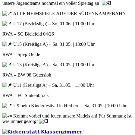
unsere Jugendteams nochmal ein voller Spieltag an!
ALLE HEIMSPIELE AUF DER SÜDENKAMPFBAHN
U17 (Bezirksliga) – So, 01.06. | 11:00 Uhr
RWA – SC Bielefeld 04/26
U15 (Kreisliga A) – Sa, 31.05. | 13:00 Uhr
RWA – Spvg Oelde
U13 (Kreisliga A) – Sa, 31.05. | 11:00 Uhr
RWA – BW 98 Gütersloh
U11 (Kreisliga A) – Sa, 31.05. | 11:00 Uhr
RWA – FC Stukenbrock
U9 beim Kinderfestival in Herbern – Sa, 31.05. | 10:00 Uhr
Kommt vorbei und feuert unsere Mädels an! Für Stimmung ist
wie immer gesorgt