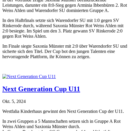
Leistungen, darunter ein 8:0-Sieg gegen Arminia Ibbenbüren 2. Rot
Weiss Ahlen und Warendorfer SU dominierten Gruppe A.
In den Halbfinals setzte sich Warendorfer SU mit 1:0 gegen SV
Rinkerode durch, während Saxonia Münster Rot Weiss Ahlen mit
2:0 besiegte. Im Spiel um den 3. Platz gewann SV Rinkerode 2:0
gegen Rot Weiss Ahlen.
Im Finale siegte Saxonia Münster mit 2:0 über Warendorfer SU und
sicherte sich den Titel. Der Cup bot den jungen Talenten eine
hervorragende Plattform, ihr Können zu zeigen.
Next Generation Cup U11
Okt. 5, 2024
Westfalia Kinderhaus gewinnt den Next Generation Cup der U11.
In zwei Gruppen a 5 Mannschaften setzen sich in Gruppe A Rot
Weiss Ahlen und Saxionia Münster durch.