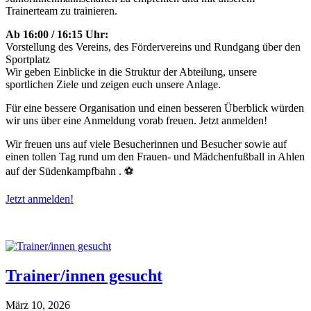
Trainerteam zu trainieren.
Ab 16:00 / 16:15 Uhr:
Vorstellung des Vereins, des Fördervereins und Rundgang über den
Sportplatz
Wir geben Einblicke in die Struktur der Abteilung, unsere
sportlichen Ziele und zeigen euch unsere Anlage.
Für eine bessere Organisation und einen besseren Überblick würden
wir uns über eine Anmeldung vorab freuen. Jetzt anmelden!
Wir freuen uns auf viele Besucherinnen und Besucher sowie auf
einen tollen Tag rund um den Frauen- und Mädchenfußball in Ahlen
auf der Südenkampfbahn . ⚽
Jetzt anmelden!
Trainer/innen gesucht
März 10, 2026