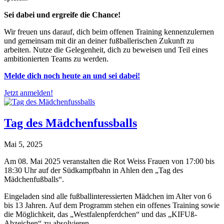
Sei dabei und ergreife die Chance!
Wir freuen uns darauf, dich beim offenen Training kennenzulernen
und gemeinsam mit dir an deiner fußballerischen Zukunft zu
arbeiten. Nutze die Gelegenheit, dich zu beweisen und Teil eines
ambitionierten Teams zu werden.
Melde dich noch heute an und sei dabei!
Jetzt anmelden!
Tag des Mädchenfussballs
Mai 5, 2025
Am 08. Mai 2025 veranstalten die Rot Weiss Frauen von 17:00 bis
18:30 Uhr auf der Südkampfbahn in Ahlen den „Tag des
Mädchenfußballs“.
Eingeladen sind alle fußballinteressierten Mädchen im Alter von 6
bis 13 Jahren. Auf dem Programm stehen ein offenes Training sowie
die Möglichkeit, das „Westfalenpferdchen“ und das „KIFUß-
Abzeichen“ zu absolvieren.