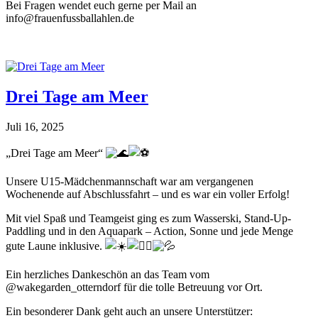
Bei Fragen wendet euch gerne per Mail an
info@frauenfussballahlen.de
Drei Tage am Meer
Juli 16, 2025
„Drei Tage am Meer“
Unsere U15-Mädchenmannschaft war am vergangenen
Wochenende auf Abschlussfahrt – und es war ein voller Erfolg!
Mit viel Spaß und Teamgeist ging es zum Wasserski, Stand-Up-
Paddling und in den Aquapark – Action, Sonne und jede Menge
gute Laune inklusive.
Ein
herzliches Dankeschön an das Team vom
@wakegarden_otterndorf für die tolle Betreuung vor Ort.
Ein besonderer Dank geht auch an unsere Unterstützer: