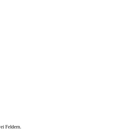
ei Feldern.