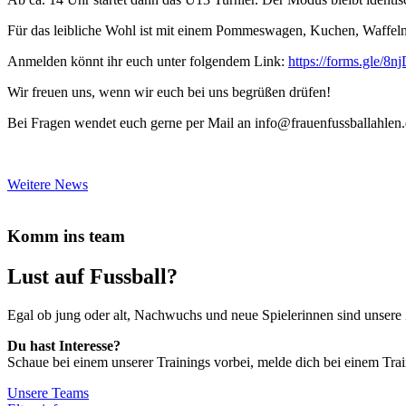
Für das leibliche Wohl ist mit einem Pommeswagen, Kuchen, Waffeln 
Anmelden könnt ihr euch unter folgendem Link:
https://forms.gle
Wir freuen uns, wenn wir euch bei uns begrüßen drüfen!
Bei Fragen wendet euch gerne per Mail an info@frauenfussballahlen
Weitere News
Komm ins team
Lust auf Fussball?
Egal ob jung oder alt, Nachwuchs und neue Spielerinnen sind unser
Du hast Interesse?
Schaue bei einem unserer Trainings vorbei, melde dich bei einem Traine
Unsere Teams