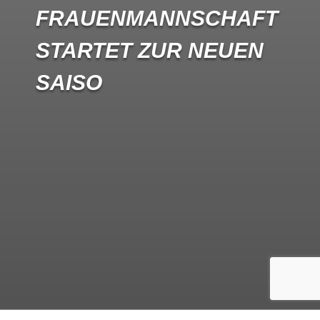
FRAUENMANNSCHAFT
STARTET ZUR NEUEN
SAISO