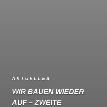
AKTUELLES
WIR BAUEN WIEDER
AUF – ZWEITE